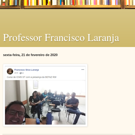
Professor Francisco Laranja
sexta-feira, 21 de fevereiro de 2020