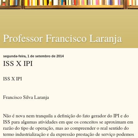
Professor Francisco Laranja
segunda-feira, 1 de setembro de 2014
ISS X IPI
ISS X IPI
Francisco Silva Laranja
Não é nova nem tranquila a definição do fato gerador do IPI e do
ISS para algumas atividades em que os conceitos se aproximam em
razão do tipo de operação, mas ao compreender o real sentido do
termo industrialização e da expressão prestação de serviço podemos