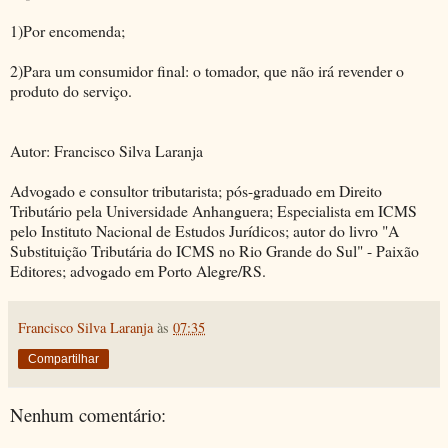
1)Por encomenda;
2)Para um consumidor final: o tomador, que não irá revender o
produto do serviço.
Autor: Francisco Silva Laranja
Advogado e consultor tributarista; pós-graduado em Direito
Tributário pela Universidade Anhanguera; Especialista em ICMS
pelo Instituto Nacional de Estudos Jurídicos; autor do livro "A
Substituição Tributária do ICMS no Rio Grande do Sul" - Paixão
Editores; advogado em Porto Alegre/RS.
Francisco Silva Laranja
às
07:35
Compartilhar
Nenhum comentário: