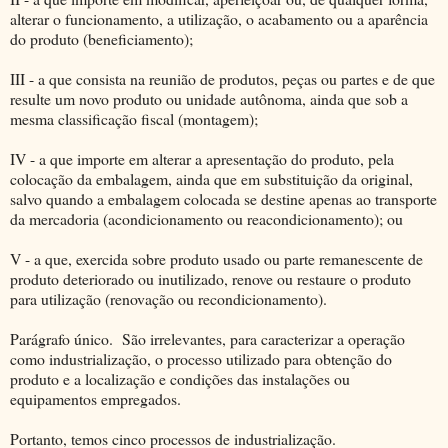
alterar o funcionamento, a utilização, o acabamento ou a aparência
do produto (beneficiamento);
III - a que consista na reunião de produtos, peças ou partes e de que
resulte um novo produto ou unidade autônoma, ainda que sob a
mesma classificação fiscal (montagem);
IV - a que importe em alterar a apresentação do produto, pela
colocação da embalagem, ainda que em substituição da original,
salvo quando a embalagem colocada se destine apenas ao transporte
da mercadoria (acondicionamento ou reacondicionamento); ou
V - a que, exercida sobre produto usado ou parte remanescente de
produto deteriorado ou inutilizado, renove ou restaure o produto
para utilização (renovação ou recondicionamento).
Parágrafo único. São irrelevantes, para caracterizar a operação
como industrialização, o processo utilizado para obtenção do
produto e a localização e condições das instalações ou
equipamentos empregados.
Portanto, temos cinco processos de industrialização.