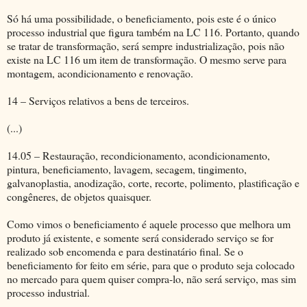
Só há uma possibilidade, o beneficiamento, pois este é o único
processo industrial que figura também na LC 116. Portanto, quando
se tratar de transformação, será sempre industrialização, pois não
existe na LC 116 um item de transformação. O mesmo serve para
montagem, acondicionamento e renovação.
14 – Serviços relativos a bens de terceiros.
(...)
14.05 – Restauração, recondicionamento, acondicionamento,
pintura, beneficiamento, lavagem, secagem, tingimento,
galvanoplastia, anodização, corte, recorte, polimento, plastificação e
congêneres, de objetos quaisquer.
Como vimos o beneficiamento é aquele processo que melhora um
produto já existente, e somente será considerado serviço se for
realizado sob encomenda e para destinatário final. Se o
beneficiamento for feito em série, para que o produto seja colocado
no mercado para quem quiser compra-lo, não será serviço, mas sim
processo industrial.