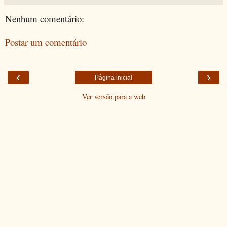
Nenhum comentário:
Postar um comentário
‹
›
Página inicial
Ver versão para a web