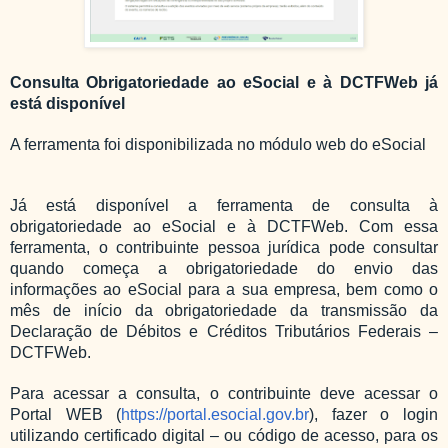
Consulta Obrigatoriedade ao eSocial e à DCTFWeb já
está disponível
A ferramenta foi disponibilizada no módulo web do eSocial
Já está disponível a ferramenta de consulta à
obrigatoriedade ao eSocial e à DCTFWeb. Com essa
ferramenta, o contribuinte pessoa jurídica pode consultar
quando começa a obrigatoriedade do envio das
informações ao eSocial para a sua empresa, bem como o
mês de início da obrigatoriedade da transmissão da
Declaração de Débitos e Créditos Tributários Federais –
DCTFWeb.
Para acessar a consulta, o contribuinte deve acessar o
Portal WEB (
https://portal.esocial.gov.br
), fazer o login
utilizando certificado digital – ou código de acesso, para os