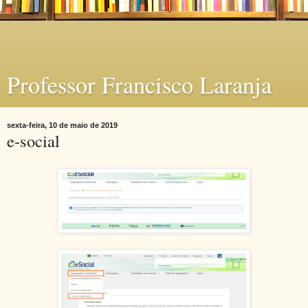
Professor Francisco Laranja
sexta-feira, 10 de maio de 2019
e-social