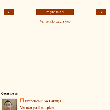
‹
›
Página inicial
Ver versão para a web
Quem sou eu
Francisco Silva Laranja
Ver meu perfil completo