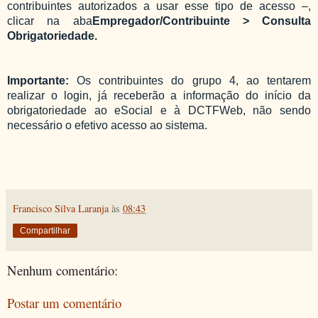
contribuintes autorizados a usar esse tipo de acesso –,
clicar na aba
Empregador/Contribuinte > Consulta
Obrigatoriedade.
Importante:
Os contribuintes do grupo 4, ao tentarem
realizar o login, já receberão a informação do início da
obrigatoriedade ao eSocial e à DCTFWeb, não sendo
necessário o efetivo acesso ao sistema.
Francisco Silva Laranja
às
08:43
Compartilhar
Nenhum comentário:
Postar um comentário