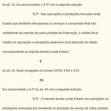
no art. 31, fica acrescentado o § 5º com a seguinte redação:
"§ 5º - Nas operações e prestações iniciadas neste
Estado que destinem mercadorias ou serviços a consumidor final não
contribuinte do imposto de outra unidade da Federação, o crédito fiscal
relativo às operações e prestações anteriores será deduzido do débito
correspondente ao imposto devido a este Estado."
l)
no art. 35, ficam revogados os incisos XXVIII, XXIX e XXX.
m)
fica acrescentado o § 5º ao art. 40 com a seguinte redação:
"§ 5º - O imposto devido a este Estado nas operações ou
prestações realizadas por remetente ou prestador de serviço de outra unidade