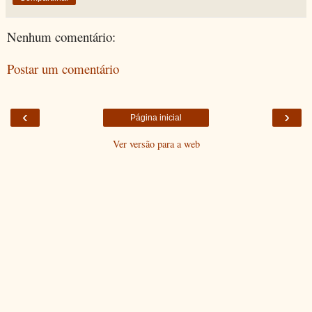
Nenhum comentário:
Postar um comentário
‹
›
Página inicial
Ver versão para a web