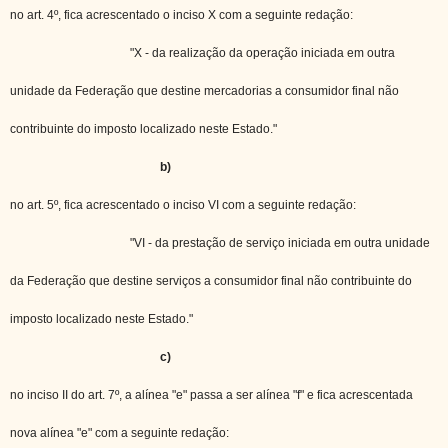
no art. 4º, fica acrescentado o inciso X com a seguinte redação:
"X - da realização da operação iniciada em outra
unidade da Federação que destine mercadorias a consumidor final não
contribuinte do imposto localizado neste Estado."
b)
no art. 5º, fica acrescentado o inciso VI com a seguinte redação:
"VI - da prestação de serviço iniciada em outra unidade
da Federação que destine serviços a consumidor final não contribuinte do
imposto localizado neste Estado."
c)
no inciso II do art. 7º, a alínea "e" passa a ser alínea "f" e fica acrescentada
nova alínea "e" com a seguinte redação: