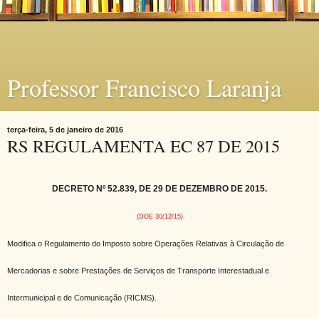
Professor Francisco Laranja
terça-feira, 5 de janeiro de 2016
RS REGULAMENTA EC 87 DE 2015
DECRETO Nº 52.839, DE 29 DE DEZEMBRO DE 2015.
(DOE 30/12/15)
Modifica o Regulamento do Imposto sobre Operações Relativas à Circulação de
Mercadorias e sobre Prestações de Serviços de Transporte Interestadual e
Intermunicipal e de Comunicação (RICMS).