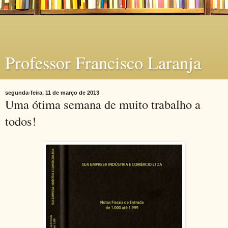
Professor Francisco Laranja
segunda-feira, 11 de março de 2013
Uma ótima semana de muito trabalho a
todos!